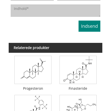
Relaterede produkter
Progesteron
Finasteride