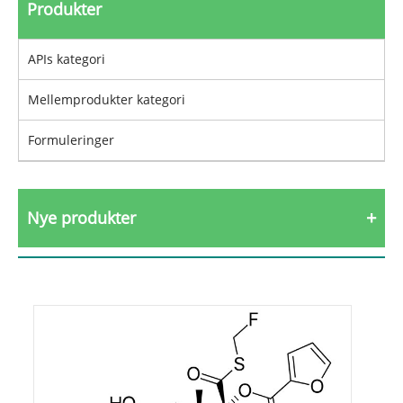
Produkter
APIs kategori
Mellemprodukter kategori
Formuleringer
Nye produkter