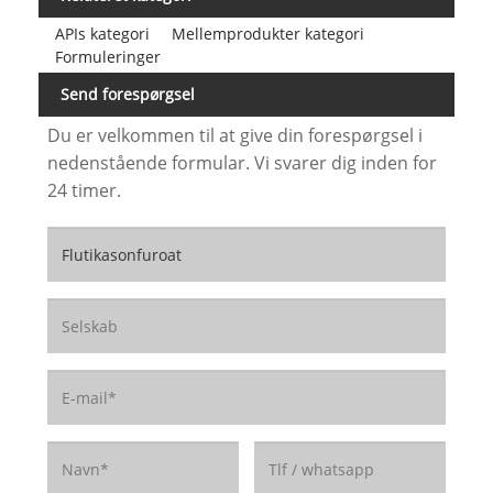
APIs kategori
Mellemprodukter kategori
Formuleringer
Send forespørgsel
Du er velkommen til at give din forespørgsel i
nedenstående formular. Vi svarer dig inden for
24 timer.