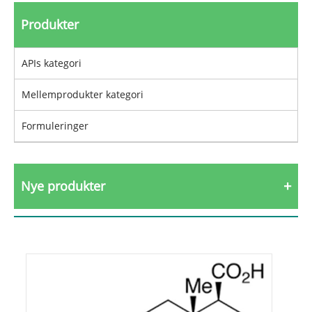
Produkter
APIs kategori
Mellemprodukter kategori
Formuleringer
Nye produkter