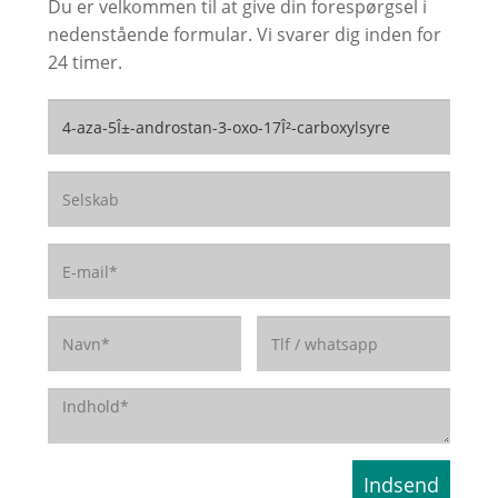
Du er velkommen til at give din forespørgsel i
nedenstående formular. Vi svarer dig inden for
24 timer.