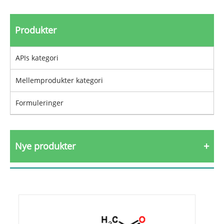
Produkter
APIs kategori
Mellemprodukter kategori
Formuleringer
Nye produkter