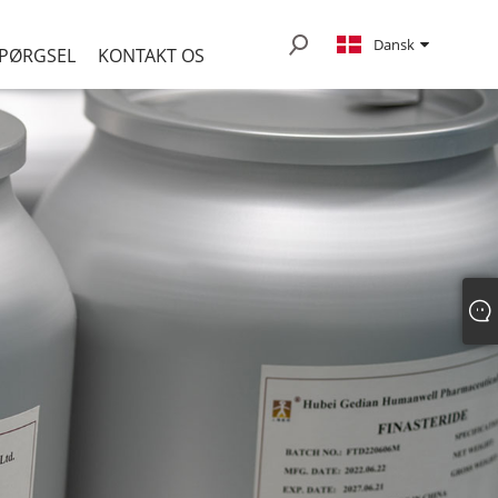
Dansk
SPØRGSEL
KONTAKT OS