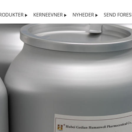
RODUKTER
KERNEEVNER
NYHEDER
SEND FORE