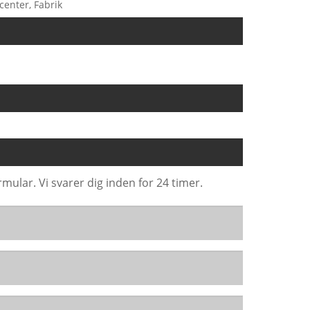
center, Fabrik
mular. Vi svarer dig inden for 24 timer.