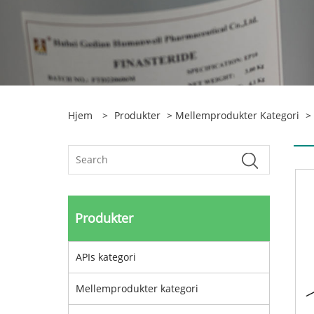
Hjem
>
Produkter
>
Mellemprodukter Kategori
> 
Produkter
APIs kategori
Mellemprodukter kategori