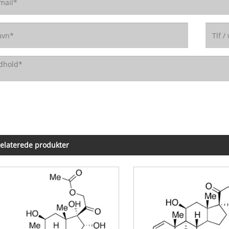
elaterede produkter