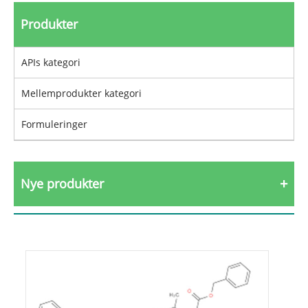
Produkter
APIs kategori
Mellemprodukter kategori
Formuleringer
Nye produkter