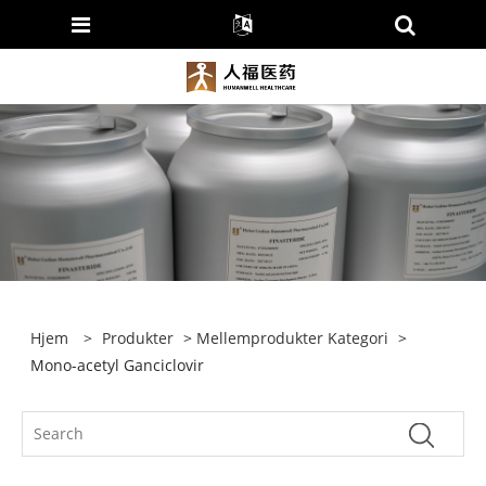
Hjem
>
Produkter
>
Mellemprodukter Kategori
>
Mono-acetyl Ganciclovir