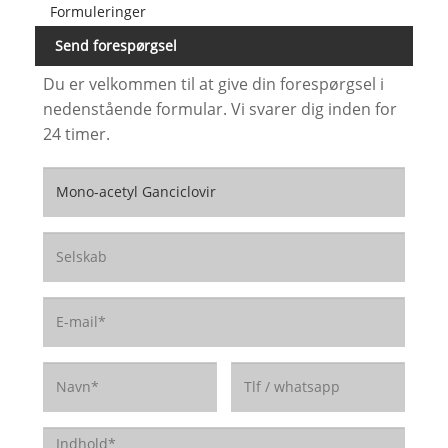
Formuleringer
Send forespørgsel
Du er velkommen til at give din forespørgsel i
nedenstående formular. Vi svarer dig inden for
24 timer.